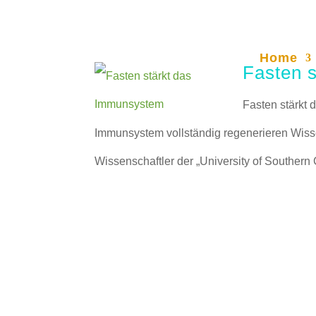
Home
Fasten 
Fasten stärkt
Immunsystem vollständig regenerieren Wisse
Wissenschaftler der „University of Southern C