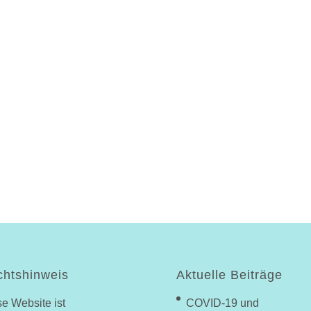
htshinweis
Aktuelle Beiträge
e Website ist
COVID-19 und