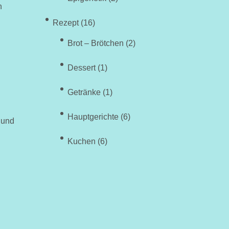
h
Rezept
(16)
Brot – Brötchen
(2)
Dessert
(1)
Getränke
(1)
Hauptgerichte
(6)
 und
Kuchen
(6)