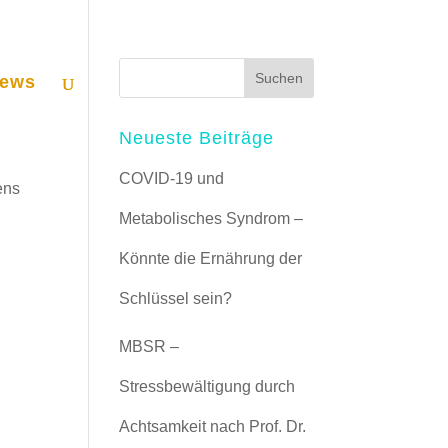
ews
Neueste Beiträge
COVID-19 und
ens
Metabolisches Syndrom –
Könnte die Ernährung der
Schlüssel sein?
MBSR –
Stressbewältigung durch
Achtsamkeit nach Prof. Dr.