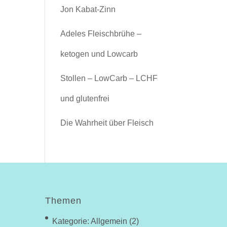
Jon Kabat-Zinn
Adeles Fleischbrühe –
ketogen und Lowcarb
Stollen – LowCarb – LCHF
und glutenfrei
Die Wahrheit über Fleisch
Themen
Kategorie: Allgemein
(2)