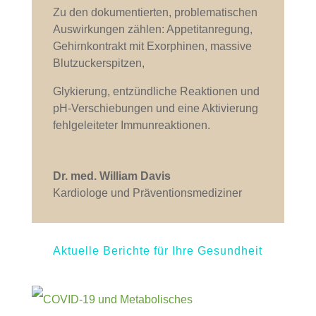
Zu den dokumentierten, problematischen
Auswirkungen zählen: Appetitanregung,
Gehirnkontrakt mit Exorphinen, massive
Blutzuckerspitzen,
Glykierung, entzündliche Reaktionen und
pH-Verschiebungen und eine Aktivierung
fehlgeleiteter Immunreaktionen.
Dr. med. William Davis
Kardiologe und Präventionsmediziner
Aktuelle Berichte für Ihre Gesundheit