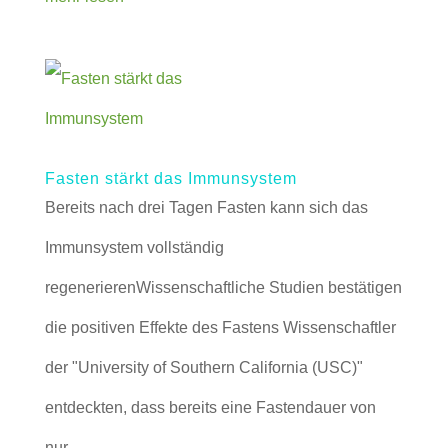
Fasten stärkt das Immunsystem
Bereits nach drei Tagen Fasten kann sich das
Immunsystem vollständig
regenerierenWissenschaftliche Studien bestätigen
die positiven Effekte des Fastens Wissenschaftler
der "University of Southern California (USC)"
entdeckten, dass bereits eine Fastendauer von
nur...