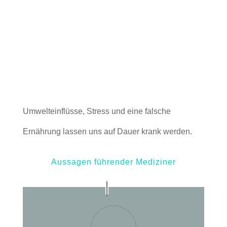
Umwelteinflüsse, Stress und eine falsche
Ernährung lassen uns auf Dauer krank werden.
Aussagen führender Mediziner