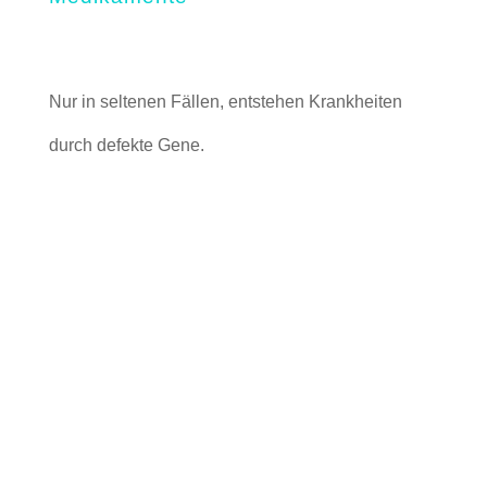
Nur in seltenen Fällen, entstehen Krankheiten
durch defekte Gene.