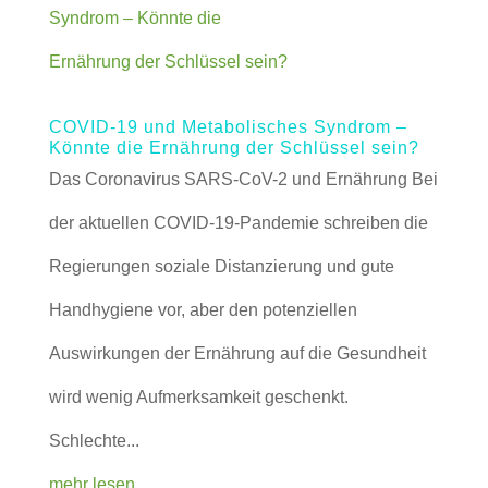
COVID-19 und Metabolisches Syndrom –
Könnte die Ernährung der Schlüssel sein?
Das Coronavirus SARS-CoV-2 und Ernährung Bei
der aktuellen COVID-19-Pandemie schreiben die
Regierungen soziale Distanzierung und gute
Handhygiene vor, aber den potenziellen
Auswirkungen der Ernährung auf die Gesundheit
wird wenig Aufmerksamkeit geschenkt.
Schlechte...
mehr lesen