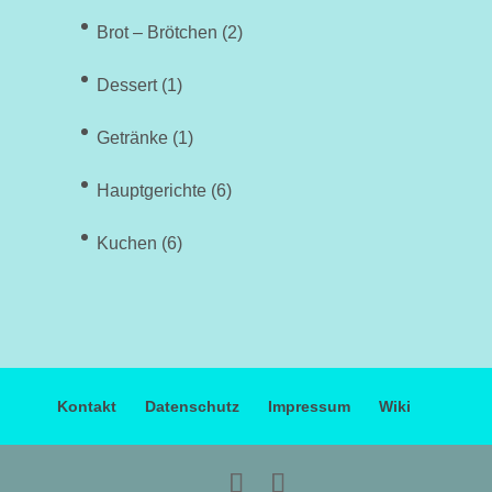
Brot – Brötchen
(2)
Dessert
(1)
Getränke
(1)
Hauptgerichte
(6)
Kuchen
(6)
Kontakt
Datenschutz
Impressum
Wiki