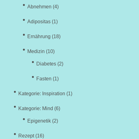
Abnehmen
(4)
Adipositas
(1)
Ernährung
(18)
Medizin
(10)
Diabetes
(2)
Fasten
(1)
Kategorie: Inspiration
(1)
Kategorie: Mind
(6)
Epigenetik
(2)
Rezept
(16)