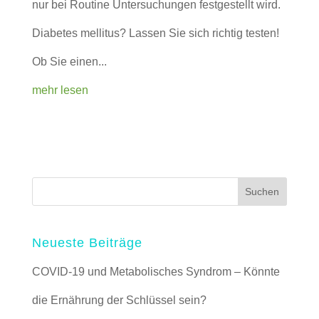
nur bei Routine Untersuchungen festgestellt wird.
Diabetes mellitus? Lassen Sie sich richtig testen!
Ob Sie einen...
mehr lesen
Neueste Beiträge
COVID-19 und Metabolisches Syndrom – Könnte
die Ernährung der Schlüssel sein?