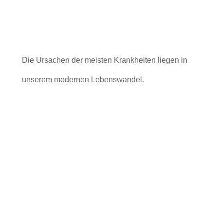
Die Ursachen der meisten Krankheiten liegen in
unserem modernen Lebenswandel.