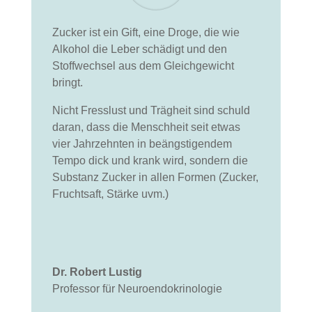
Zucker ist ein Gift, eine Droge, die wie
Alkohol die Leber schädigt und den
Stoffwechsel aus dem Gleichgewicht
bringt.
Nicht Fresslust und Trägheit sind schuld
daran, dass die Menschheit seit etwas
vier Jahrzehnten in beängstigendem
Tempo dick und krank wird, sondern die
Substanz Zucker in allen Formen (Zucker,
Fruchtsaft, Stärke uvm.)
Dr. Robert Lustig
Professor für Neuroendokrinologie