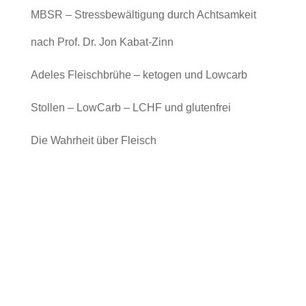
MBSR – Stressbewältigung durch Achtsamkeit
nach Prof. Dr. Jon Kabat-Zinn
Adeles Fleischbrühe – ketogen und Lowcarb
Stollen – LowCarb – LCHF und glutenfrei
Die Wahrheit über Fleisch