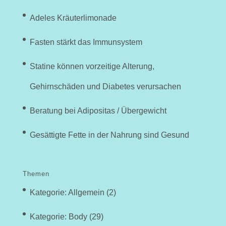
Adeles Kräuterlimonade
Fasten stärkt das Immunsystem
Statine können vorzeitige Alterung,
Gehirnschäden und Diabetes verursachen
Beratung bei Adipositas / Übergewicht
Gesättigte Fette in der Nahrung sind Gesund
Themen
Kategorie: Allgemein
(2)
Kategorie: Body
(29)