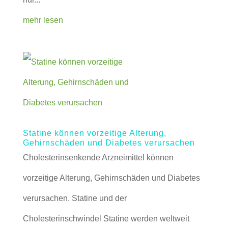
mehr lesen
Statine können vorzeitige Alterung,
Gehirnschäden und Diabetes verursachen
Cholesterinsenkende Arzneimittel können
vorzeitige Alterung, Gehirnschäden und Diabetes
verursachen. Statine und der
Cholesterinschwindel Statine werden weltweit