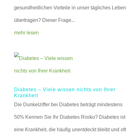
gesundheitlichen Vorteile in unser tägliches Leben
übertragen? Dieser Frage...
mehr lesen
Diabetes – Viele wissen nichts von Ihrer
Krankheit
Die Dunkelziffer bei Diabetes beträgt mindestens
50% Kennen Sie Ihr Diabetes Risiko? Diabetes ist
eine Krankheit, die häufig unentdeckt bleibt und oft