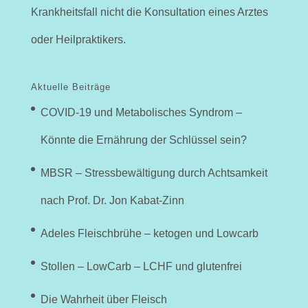
Krankheitsfall nicht die Konsultation eines Arztes
oder Heilpraktikers.
Aktuelle Beiträge
COVID-19 und Metabolisches Syndrom –
Könnte die Ernährung der Schlüssel sein?
MBSR – Stressbewältigung durch Achtsamkeit
nach Prof. Dr. Jon Kabat-Zinn
Adeles Fleischbrühe – ketogen und Lowcarb
Stollen – LowCarb – LCHF und glutenfrei
Die Wahrheit über Fleisch