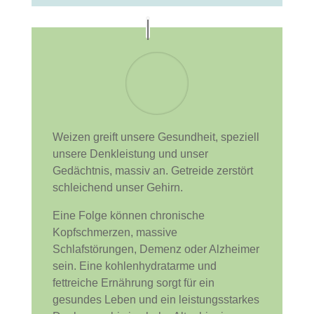
Weizen greift unsere Gesundheit, speziell
unsere Denkleistung und unser
Gedächtnis, massiv an. Getreide zerstört
schleichend unser Gehirn.
Eine Folge können chronische
Kopfschmerzen, massive
Schlafstörungen, Demenz oder Alzheimer
sein. Eine kohlenhydratarme und
fettreiche Ernährung sorgt für ein
gesundes Leben und ein leistungsstarkes