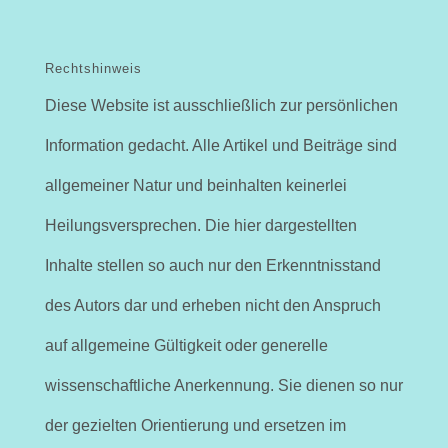
Rechtshinweis
Diese Website ist ausschließlich zur persönlichen
Information gedacht. Alle Artikel und Beiträge sind
allgemeiner Natur und beinhalten keinerlei
Heilungsversprechen. Die hier dargestellten
Inhalte stellen so auch nur den Erkenntnisstand
des Autors dar und erheben nicht den Anspruch
auf allgemeine Gültigkeit oder generelle
wissenschaftliche Anerkennung. Sie dienen so nur
der gezielten Orientierung und ersetzen im