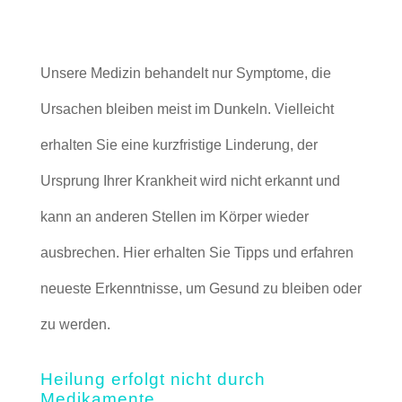
Unsere Medizin behandelt nur Symptome, die
Ursachen bleiben meist im Dunkeln. Vielleicht
erhalten Sie eine kurzfristige Linderung, der
Ursprung Ihrer Krankheit wird nicht erkannt und
kann an anderen Stellen im Körper wieder
ausbrechen. Hier erhalten Sie Tipps und erfahren
neueste Erkenntnisse, um Gesund zu bleiben oder
zu werden.
Heilung erfolgt nicht durch
Medikamente