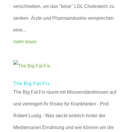
verschrieben, um das "böse" LDL Cholesterin zu
senken. Ärzte und Pharmaindustrie versprechen
eine...
mehr lesen
The Big Fat Fix
The Big Fat Fix räumt mit Missverständnissen auf
und verringert Ihr Risiko für Krankheiten - Prof.
Robert Lustig - Was steckt wirklich hinter der
Mediterranen Ernährung und wie können wir die