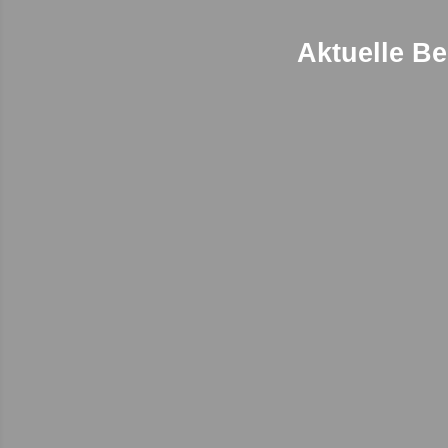
Aktuelle Be