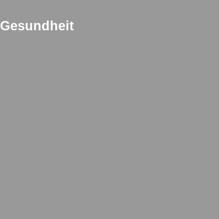
e Gesundheit