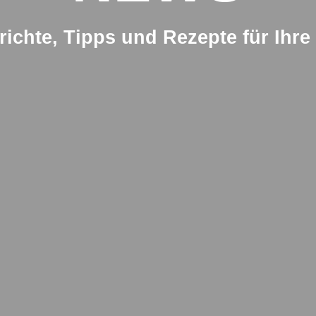
richte, Tipps und Rezepte für Ihr