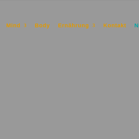
Mind
Body
Ernährung
Kontakt
N