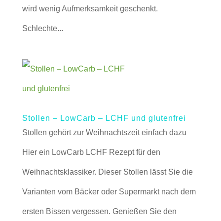
wird wenig Aufmerksamkeit geschenkt.
Schlechte...
Stollen – LowCarb – LCHF und glutenfrei
Stollen gehört zur Weihnachtszeit einfach dazu
Hier ein LowCarb LCHF Rezept für den
Weihnachtsklassiker. Dieser Stollen lässt Sie die
Varianten vom Bäcker oder Supermarkt nach dem
ersten Bissen vergessen. Genießen Sie den