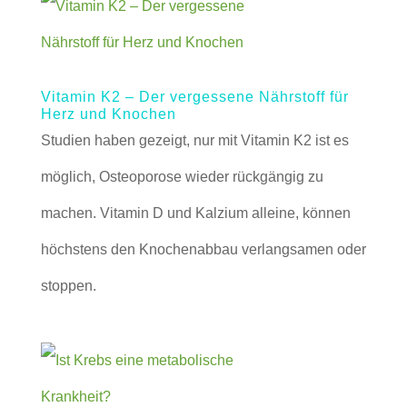
Vitamin K2 – Der vergessene Nährstoff für
Herz und Knochen
Studien haben gezeigt, nur mit Vitamin K2 ist es
möglich, Osteoporose wieder rückgängig zu
machen. Vitamin D und Kalzium alleine, können
höchstens den Knochenabbau verlangsamen oder
stoppen.