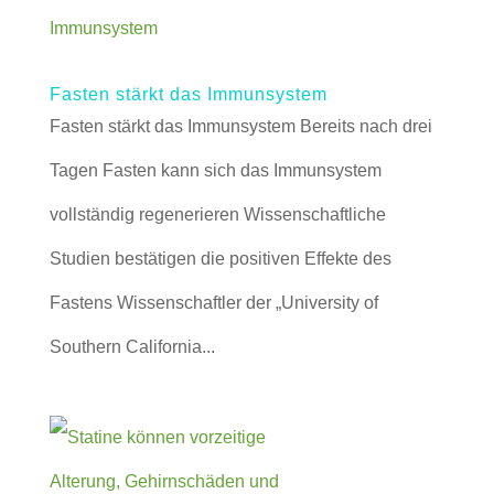
Fasten stärkt das Immunsystem
Fasten stärkt das Immunsystem Bereits nach drei
Tagen Fasten kann sich das Immunsystem
vollständig regenerieren Wissenschaftliche
Studien bestätigen die positiven Effekte des
Fastens Wissenschaftler der „University of
Southern California...