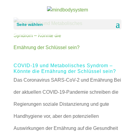
Seite wählen
COVID-19 und Metabolisches Syndrom –
Könnte die Ernährung der Schlüssel sein?
Das Coronavirus SARS-CoV-2 und Ernährung Bei
der aktuellen COVID-19-Pandemie schreiben die
Regierungen soziale Distanzierung und gute
Handhygiene vor, aber den potenziellen
Auswirkungen der Ernährung auf die Gesundheit