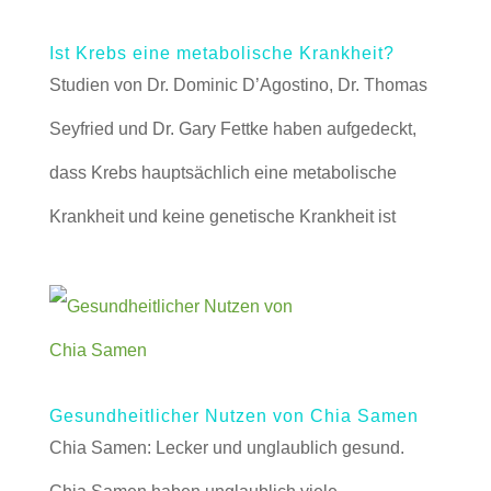
Ist Krebs eine metabolische Krankheit?
Studien von Dr. Dominic D’Agostino, Dr. Thomas
Seyfried und Dr. Gary Fettke haben aufgedeckt,
dass Krebs hauptsächlich eine metabolische
Krankheit und keine genetische Krankheit ist
Gesundheitlicher Nutzen von Chia Samen
Chia Samen: Lecker und unglaublich gesund.