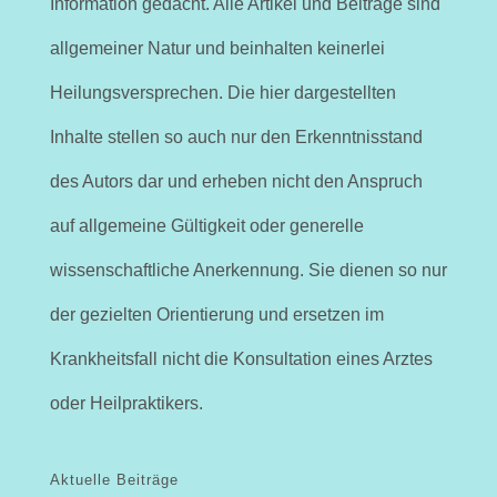
Information gedacht. Alle Artikel und Beiträge sind
allgemeiner Natur und beinhalten keinerlei
Heilungsversprechen. Die hier dargestellten
Inhalte stellen so auch nur den Erkenntnisstand
des Autors dar und erheben nicht den Anspruch
auf allgemeine Gültigkeit oder generelle
wissenschaftliche Anerkennung. Sie dienen so nur
der gezielten Orientierung und ersetzen im
Krankheitsfall nicht die Konsultation eines Arztes
oder Heilpraktikers.
Aktuelle Beiträge