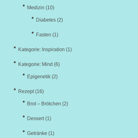
Medizin
(10)
Diabetes
(2)
Fasten
(1)
Kategorie: Inspiration
(1)
Kategorie: Mind
(6)
Epigenetik
(2)
Rezept
(16)
Brot – Brötchen
(2)
Dessert
(1)
Getränke
(1)