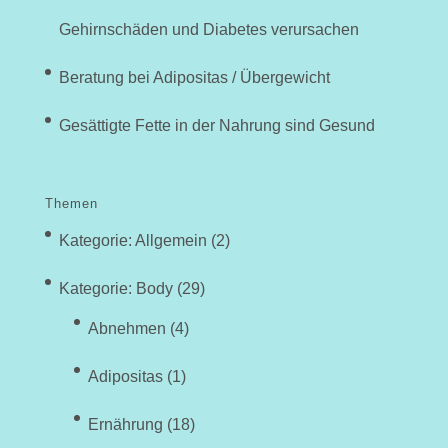
Gehirnschäden und Diabetes verursachen
Beratung bei Adipositas / Übergewicht
Gesättigte Fette in der Nahrung sind Gesund
Themen
Kategorie: Allgemein
(2)
Kategorie: Body
(29)
Abnehmen
(4)
Adipositas
(1)
Ernährung
(18)