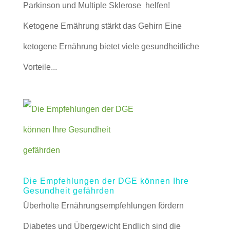
Parkinson und Multiple Sklerose helfen!
Ketogene Ernährung stärkt das Gehirn Eine
ketogene Ernährung bietet viele gesundheitliche
Vorteile...
Die Empfehlungen der DGE können Ihre
Gesundheit gefährden
Überholte Ernährungsempfehlungen fördern
Diabetes und Übergewicht Endlich sind die