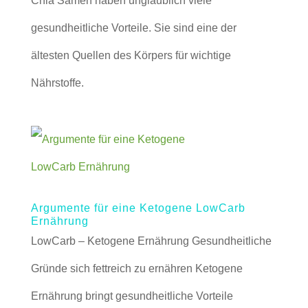
Chia Samen haben unglaublich viele
gesundheitliche Vorteile. Sie sind eine der
ältesten Quellen des Körpers für wichtige
Nährstoffe.
Argumente für eine Ketogene LowCarb
Ernährung
LowCarb – Ketogene Ernährung Gesundheitliche
Gründe sich fettreich zu ernähren Ketogene
Ernährung bringt gesundheitliche Vorteile