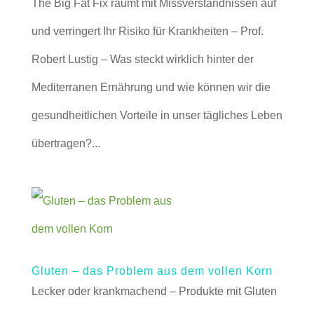
The Big Fat Fix räumt mit Missverständnissen auf
und verringert Ihr Risiko für Krankheiten – Prof.
Robert Lustig – Was steckt wirklich hinter der
Mediterranen Ernährung und wie können wir die
gesundheitlichen Vorteile in unser tägliches Leben
übertragen?...
Gluten – das Problem aus dem vollen Korn
Lecker oder krankmachend – Produkte mit Gluten