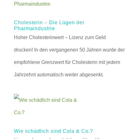
Cholesterin – Die Lügen der
Pharmaindustrie
Hoher Cholesterinwert – Lizenz zum Geld
drucken! In den vergangenen 50 Jahren wurde der
empfohlene Grenzwert für Cholesterin mit jedem
Jahrzehnt automatisch weiter abgesenkt.
Wie schädlich sind Cola & Co.?