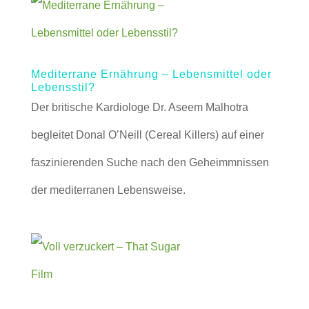
Mediterrane Ernährung – Lebensmittel oder
Lebensstil?
Der britische Kardiologe Dr. Aseem Malhotra
begleitet Donal O’Neill (Cereal Killers) auf einer
faszinierenden Suche nach den Geheimmnissen
der mediterranen Lebensweise.