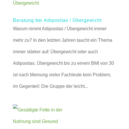
Beratung bei Adipositas / Übergewicht
Warum nimmt Adipositas / Übergewicht immer
mehr zu? In den letzten Jahren taucht ein Thema
immer stärker auf: Übergewicht oder auch
Adipositas. Übergewicht bis zu einem BMI von 30
ist nach Meinung vieler Fachleute kein Problem,
im Gegenteil: Die Gruppe der leicht...