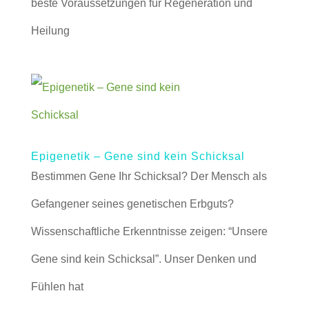
beste Voraussetzungen für Regeneration und
Heilung
Epigenetik – Gene sind kein Schicksal
Bestimmen Gene Ihr Schicksal? Der Mensch als
Gefangener seines genetischen Erbguts?
Wissenschaftliche Erkenntnisse zeigen: “Unsere
Gene sind kein Schicksal”. Unser Denken und
Fühlen hat