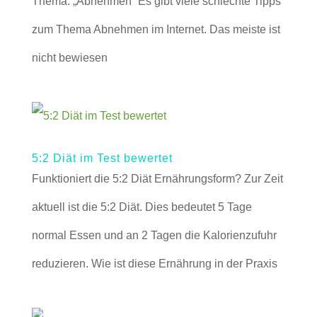
Thema: „Abnehmen“ Es gibt viele schlechte Tipps
zum Thema Abnehmen im Internet. Das meiste ist
nicht bewiesen
5:2 Diät im Test bewertet
Funktioniert die 5:2 Diät Ernährungsform? Zur Zeit
aktuell ist die 5:2 Diät. Dies bedeutet 5 Tage
normal Essen und an 2 Tagen die Kalorienzufuhr
reduzieren. Wie ist diese Ernährung in der Praxis