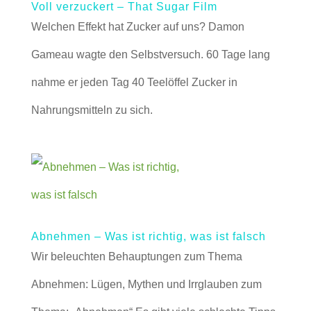
Voll verzuckert – That Sugar Film
Welchen Effekt hat Zucker auf uns? Damon
Gameau wagte den Selbstversuch. 60 Tage lang
nahme er jeden Tag 40 Teelöffel Zucker in
Nahrungsmitteln zu sich.
Abnehmen – Was ist richtig, was ist falsch
Wir beleuchten Behauptungen zum Thema
Abnehmen: Lügen, Mythen und Irrglauben zum