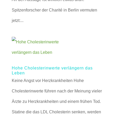
Spitzenforscher der Charité in Berlin vermuten
jetzt:...
Hohe Cholesterinwerte verlängern das
Leben
Keine Angst vor Herzkrankheiten Hohe
Cholesterinwerte führen nach der Meinung vieler
Ärzte zu Herzkrankheiten und einem frühen Tod.
Statine die das LDL Cholesterin senken, werden