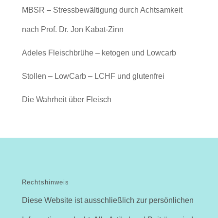
MBSR – Stressbewältigung durch Achtsamkeit
nach Prof. Dr. Jon Kabat-Zinn
Adeles Fleischbrühe – ketogen und Lowcarb
Stollen – LowCarb – LCHF und glutenfrei
Die Wahrheit über Fleisch
Rechtshinweis
Diese Website ist ausschließlich zur persönlichen