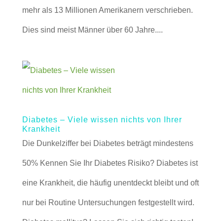
mehr als 13 Millionen Amerikanern verschrieben.
Dies sind meist Männer über 60 Jahre....
Diabetes – Viele wissen nichts von Ihrer
Krankheit
Die Dunkelziffer bei Diabetes beträgt mindestens
50% Kennen Sie Ihr Diabetes Risiko? Diabetes ist
eine Krankheit, die häufig unentdeckt bleibt und oft
nur bei Routine Untersuchungen festgestellt wird.