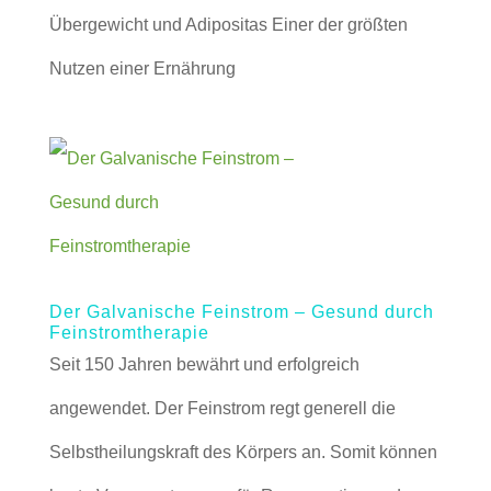
Übergewicht und Adipositas Einer der größten
Nutzen einer Ernährung
Der Galvanische Feinstrom – Gesund durch
Feinstromtherapie
Seit 150 Jahren bewährt und erfolgreich
angewendet. Der Feinstrom regt generell die
Selbstheilungskraft des Körpers an. Somit können