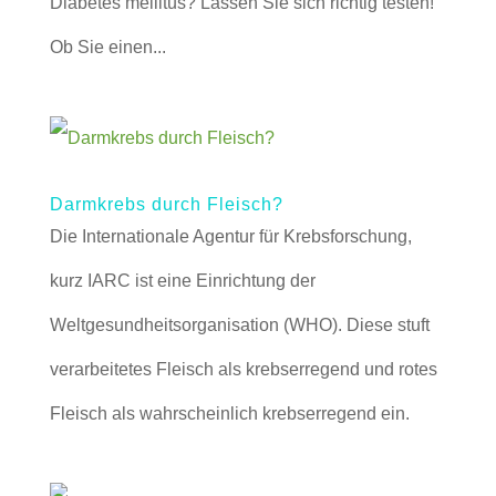
Diabetes mellitus? Lassen Sie sich richtig testen!
Ob Sie einen...
Darmkrebs durch Fleisch?
Die Internationale Agentur für Krebsforschung,
kurz IARC ist eine Einrichtung der
Weltgesundheitsorganisation (WHO). Diese stuft
verarbeitetes Fleisch als krebserregend und rotes
Fleisch als wahrscheinlich krebserregend ein.