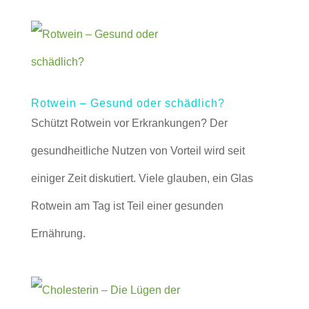
Rotwein – Gesund oder schädlich?
Schützt Rotwein vor Erkrankungen? Der
gesundheitliche Nutzen von Vorteil wird seit
einiger Zeit diskutiert. Viele glauben, ein Glas
Rotwein am Tag ist Teil einer gesunden
Ernährung.