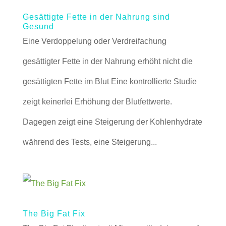
Gesättigte Fette in der Nahrung sind
Gesund
Eine Verdoppelung oder Verdreifachung
gesättigter Fette in der Nahrung erhöht nicht die
gesättigten Fette im Blut Eine kontrollierte Studie
zeigt keinerlei Erhöhung der Blutfettwerte.
Dagegen zeigt eine Steigerung der Kohlenhydrate
während des Tests, eine Steigerung...
The Big Fat Fix