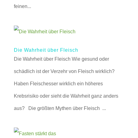
feinen...
Die Wahrheit über Fleisch
Die Wahrheit über Fleisch Wie gesund oder
schädlich ist der Verzehr von Fleisch wirklich?
Haben Fleischesser wirklich ein höheres
Krebsrisiko oder sieht die Wahrheit ganz anders
aus? Die größten Mythen über Fleisch ...