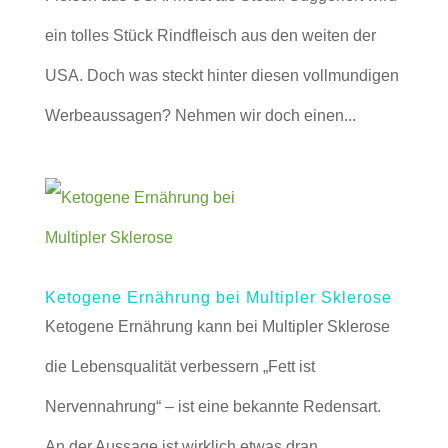
ein tolles Stück Rindfleisch aus den weiten der
USA. Doch was steckt hinter diesen vollmundigen
Werbeaussagen? Nehmen wir doch einen...
Ketogene Ernährung bei Multipler Sklerose
Ketogene Ernährung kann bei Multipler Sklerose
die Lebensqualität verbessern „Fett ist
Nervennahrung“ – ist eine bekannte Redensart.
An der Aussage ist wirklich etwas dran.