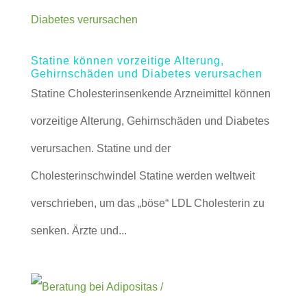
Statine können vorzeitige Alterung,
Gehirnschäden und Diabetes verursachen
Statine Cholesterinsenkende Arzneimittel können
vorzeitige Alterung, Gehirnschäden und Diabetes
verursachen. Statine und der
Cholesterinschwindel Statine werden weltweit
verschrieben, um das „böse“ LDL Cholesterin zu
senken. Ärzte und...