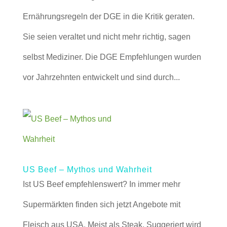
Ernährungsregeln der DGE in die Kritik geraten.
Sie seien veraltet und nicht mehr richtig, sagen
selbst Mediziner. Die DGE Empfehlungen wurden
vor Jahrzehnten entwickelt und sind durch...
US Beef – Mythos und Wahrheit
Ist US Beef empfehlenswert? In immer mehr
Supermärkten finden sich jetzt Angebote mit
Fleisch aus USA. Meist als Steak. Suggeriert wird