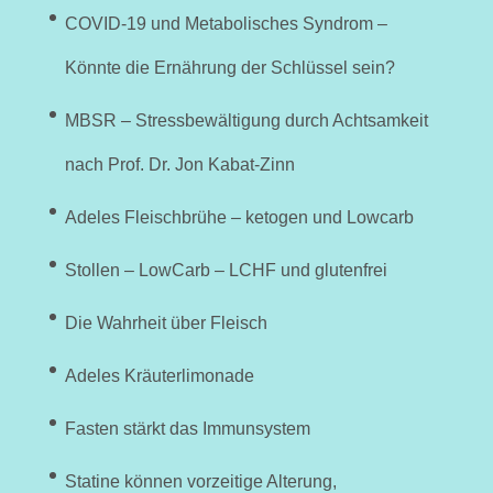
COVID-19 und Metabolisches Syndrom –
Könnte die Ernährung der Schlüssel sein?
MBSR – Stressbewältigung durch Achtsamkeit
nach Prof. Dr. Jon Kabat-Zinn
Adeles Fleischbrühe – ketogen und Lowcarb
Stollen – LowCarb – LCHF und glutenfrei
Die Wahrheit über Fleisch
Adeles Kräuterlimonade
Fasten stärkt das Immunsystem
Statine können vorzeitige Alterung,