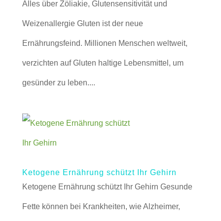
Alles über Zöliakie, Glutensensitivität und
Weizenallergie Gluten ist der neue
Ernährungsfeind. Millionen Menschen weltweit,
verzichten auf Gluten haltige Lebensmittel, um
gesünder zu leben....
Ketogene Ernährung schützt Ihr Gehirn
Ketogene Ernährung schützt Ihr Gehirn Gesunde
Fette können bei Krankheiten, wie Alzheimer,