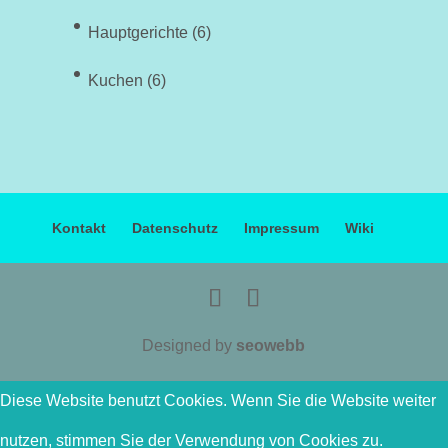
Hauptgerichte
(6)
Kuchen
(6)
Kontakt
Datenschutz
Impressum
Wiki
Designed by
seowebb
Diese Website benutzt Cookies. Wenn Sie die Website weiter
nutzen, stimmen Sie der Verwendung von Cookies zu.