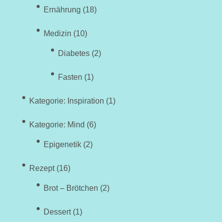
Ernährung
(18)
Medizin
(10)
Diabetes
(2)
Fasten
(1)
Kategorie: Inspiration
(1)
Kategorie: Mind
(6)
Epigenetik
(2)
Rezept
(16)
Brot – Brötchen
(2)
Dessert
(1)