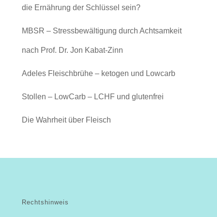
die Ernährung der Schlüssel sein?
MBSR – Stressbewältigung durch Achtsamkeit
nach Prof. Dr. Jon Kabat-Zinn
Adeles Fleischbrühe – ketogen und Lowcarb
Stollen – LowCarb – LCHF und glutenfrei
Die Wahrheit über Fleisch
Rechtshinweis