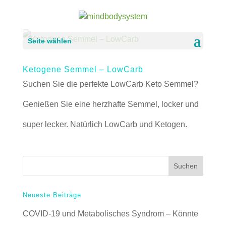
Seite wählen
Ketogene Semmel – LowCarb
Suchen Sie die perfekte LowCarb Keto Semmel?
Genießen Sie eine herzhafte Semmel, locker und
super lecker. Natürlich LowCarb und Ketogen.
Neueste Beiträge
COVID-19 und Metabolisches Syndrom – Könnte