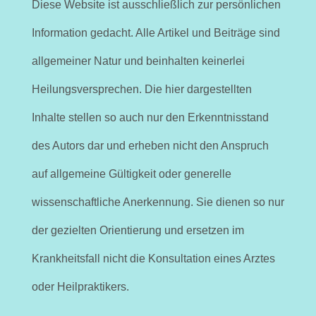
Diese Website ist ausschließlich zur persönlichen
Information gedacht. Alle Artikel und Beiträge sind
allgemeiner Natur und beinhalten keinerlei
Heilungsversprechen. Die hier dargestellten
Inhalte stellen so auch nur den Erkenntnisstand
des Autors dar und erheben nicht den Anspruch
auf allgemeine Gültigkeit oder generelle
wissenschaftliche Anerkennung. Sie dienen so nur
der gezielten Orientierung und ersetzen im
Krankheitsfall nicht die Konsultation eines Arztes
oder Heilpraktikers.