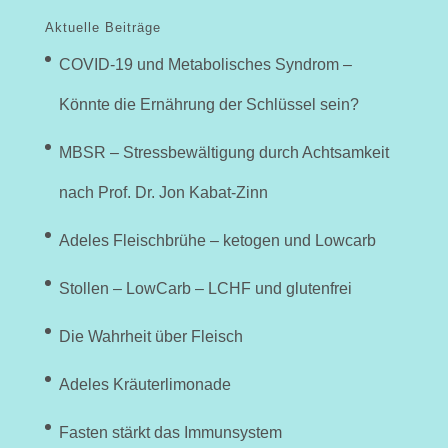
Aktuelle Beiträge
COVID-19 und Metabolisches Syndrom –
Könnte die Ernährung der Schlüssel sein?
MBSR – Stressbewältigung durch Achtsamkeit
nach Prof. Dr. Jon Kabat-Zinn
Adeles Fleischbrühe – ketogen und Lowcarb
Stollen – LowCarb – LCHF und glutenfrei
Die Wahrheit über Fleisch
Adeles Kräuterlimonade
Fasten stärkt das Immunsystem