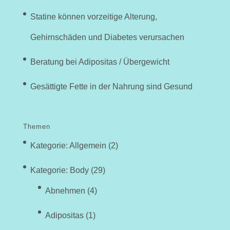
Statine können vorzeitige Alterung,
Gehirnschäden und Diabetes verursachen
Beratung bei Adipositas / Übergewicht
Gesättigte Fette in der Nahrung sind Gesund
Themen
Kategorie: Allgemein
(2)
Kategorie: Body
(29)
Abnehmen
(4)
Adipositas
(1)