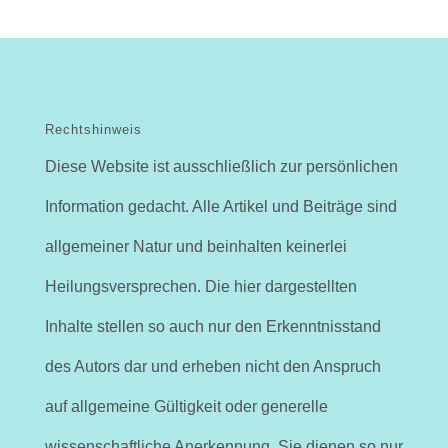
Rechtshinweis
Diese Website ist ausschließlich zur persönlichen
Information gedacht. Alle Artikel und Beiträge sind
allgemeiner Natur und beinhalten keinerlei
Heilungsversprechen. Die hier dargestellten
Inhalte stellen so auch nur den Erkenntnisstand
des Autors dar und erheben nicht den Anspruch
auf allgemeine Gültigkeit oder generelle
wissenschaftliche Anerkennung. Sie dienen so nur