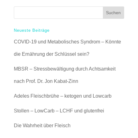
Neueste Beiträge
COVID-19 und Metabolisches Syndrom – Könnte
die Ernährung der Schlüssel sein?
MBSR – Stressbewältigung durch Achtsamkeit
nach Prof. Dr. Jon Kabat-Zinn
Adeles Fleischbrühe – ketogen und Lowcarb
Stollen – LowCarb – LCHF und glutenfrei
Die Wahrheit über Fleisch