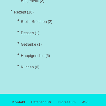
Epigenetik
(2)
Rezept
(16)
Brot – Brötchen
(2)
Dessert
(1)
Getränke
(1)
Hauptgerichte
(6)
Kuchen
(6)
Kontakt
Datenschutz
Impressum
Wiki