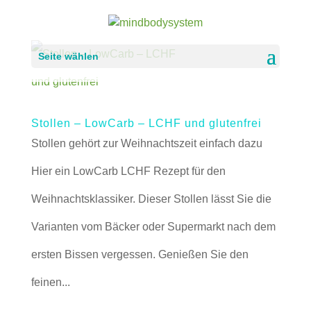
Seite wählen
Stollen – LowCarb – LCHF und glutenfrei
Stollen gehört zur Weihnachtszeit einfach dazu
Hier ein LowCarb LCHF Rezept für den
Weihnachtsklassiker. Dieser Stollen lässt Sie die
Varianten vom Bäcker oder Supermarkt nach dem
ersten Bissen vergessen. Genießen Sie den
feinen...