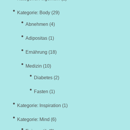
Kategorie: Body
(29)
Abnehmen
(4)
Adipositas
(1)
Ernährung
(18)
Medizin
(10)
Diabetes
(2)
Fasten
(1)
Kategorie: Inspiration
(1)
Kategorie: Mind
(6)