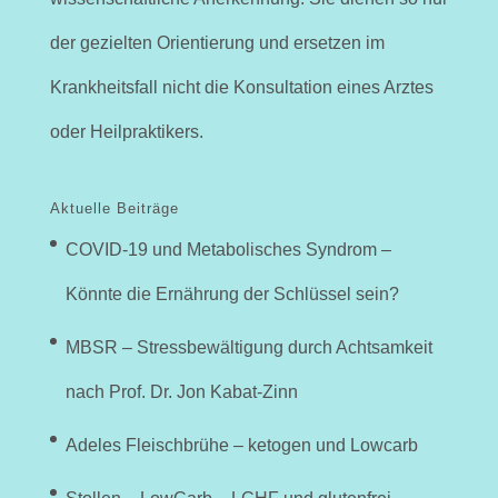
der gezielten Orientierung und ersetzen im
Krankheitsfall nicht die Konsultation eines Arztes
oder Heilpraktikers.
Aktuelle Beiträge
COVID-19 und Metabolisches Syndrom –
Könnte die Ernährung der Schlüssel sein?
MBSR – Stressbewältigung durch Achtsamkeit
nach Prof. Dr. Jon Kabat-Zinn
Adeles Fleischbrühe – ketogen und Lowcarb