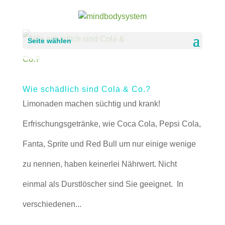
Seite wählen
Wie schädlich sind Cola & Co.?
Limonaden machen süchtig und krank!
Erfrischungsgetränke, wie Coca Cola, Pepsi Cola,
Fanta, Sprite und Red Bull um nur einige wenige
zu nennen, haben keinerlei Nährwert. Nicht
einmal als Durstlöscher sind Sie geeignet. In
verschiedenen...