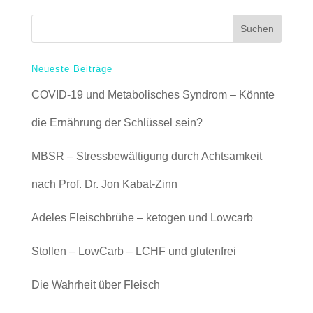
Neueste Beiträge
COVID-19 und Metabolisches Syndrom – Könnte
die Ernährung der Schlüssel sein?
MBSR – Stressbewältigung durch Achtsamkeit
nach Prof. Dr. Jon Kabat-Zinn
Adeles Fleischbrühe – ketogen und Lowcarb
Stollen – LowCarb – LCHF und glutenfrei
Die Wahrheit über Fleisch