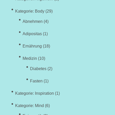
Kategorie: Body
(29)
Abnehmen
(4)
Adipositas
(1)
Ernährung
(18)
Medizin
(10)
Diabetes
(2)
Fasten
(1)
Kategorie: Inspiration
(1)
Kategorie: Mind
(6)