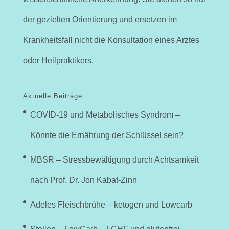
der gezielten Orientierung und ersetzen im
Krankheitsfall nicht die Konsultation eines Arztes
oder Heilpraktikers.
Aktuelle Beiträge
COVID-19 und Metabolisches Syndrom –
Könnte die Ernährung der Schlüssel sein?
MBSR – Stressbewältigung durch Achtsamkeit
nach Prof. Dr. Jon Kabat-Zinn
Adeles Fleischbrühe – ketogen und Lowcarb