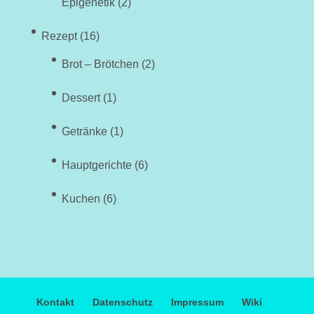
Epigenetik
(2)
Rezept
(16)
Brot – Brötchen
(2)
Dessert
(1)
Getränke
(1)
Hauptgerichte
(6)
Kuchen
(6)
Kontakt
Datenschutz
Impressum
Wiki