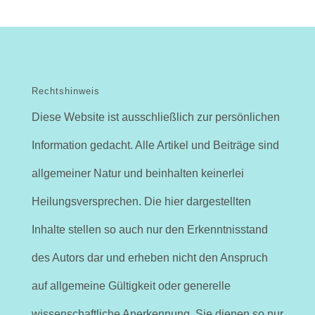
Rechtshinweis
Diese Website ist ausschließlich zur persönlichen
Information gedacht. Alle Artikel und Beiträge sind
allgemeiner Natur und beinhalten keinerlei
Heilungsversprechen. Die hier dargestellten
Inhalte stellen so auch nur den Erkenntnisstand
des Autors dar und erheben nicht den Anspruch
auf allgemeine Gültigkeit oder generelle
wissenschaftliche Anerkennung. Sie dienen so nur