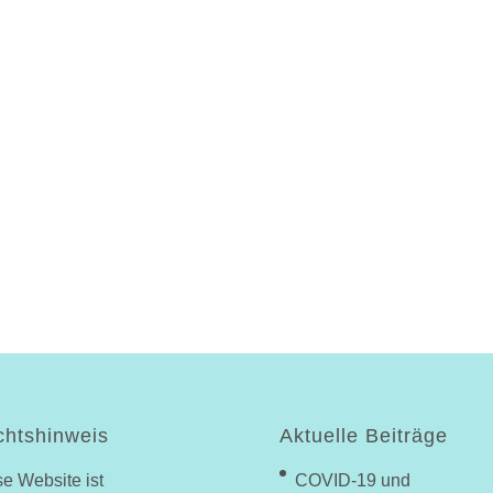
htshinweis
Aktuelle Beiträge
e Website ist
COVID-19 und