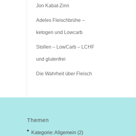
Jon Kabat-Zinn
Adeles Fleischbrühe –
ketogen und Lowcarb
Stollen – LowCarb – LCHF
und glutenfrei
Die Wahrheit über Fleisch
Themen
Kategorie: Allgemein
(2)