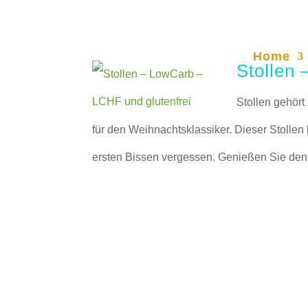
Home
Stollen 
Stollen gehör
für den Weihnachtsklassiker. Dieser Stolle
ersten Bissen vergessen. Genießen Sie den 