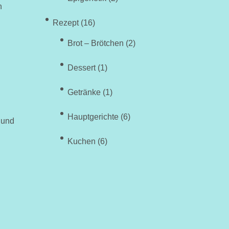
h
Rezept
(16)
Brot – Brötchen
(2)
Dessert
(1)
Getränke
(1)
Hauptgerichte
(6)
 und
Kuchen
(6)