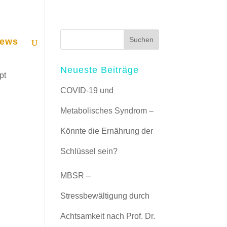
ews
Neueste Beiträge
pt
COVID-19 und
Metabolisches Syndrom –
Könnte die Ernährung der
Schlüssel sein?
MBSR –
Stressbewältigung durch
Achtsamkeit nach Prof. Dr.