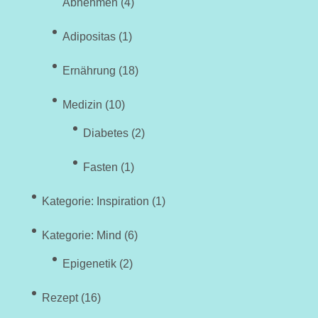
Abnehmen
(4)
Adipositas
(1)
Ernährung
(18)
Medizin
(10)
Diabetes
(2)
Fasten
(1)
Kategorie: Inspiration
(1)
Kategorie: Mind
(6)
Epigenetik
(2)
Rezept
(16)