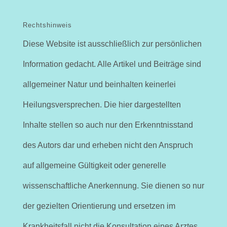
Rechtshinweis
Diese Website ist ausschließlich zur persönlichen
Information gedacht. Alle Artikel und Beiträge sind
allgemeiner Natur und beinhalten keinerlei
Heilungsversprechen. Die hier dargestellten
Inhalte stellen so auch nur den Erkenntnisstand
des Autors dar und erheben nicht den Anspruch
auf allgemeine Gültigkeit oder generelle
wissenschaftliche Anerkennung. Sie dienen so nur
der gezielten Orientierung und ersetzen im
Krankheitsfall nicht die Konsultation eines Arztes