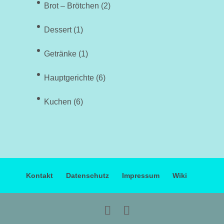
Brot – Brötchen
(2)
Dessert
(1)
Getränke
(1)
Hauptgerichte
(6)
Kuchen
(6)
Kontakt
Datenschutz
Impressum
Wiki