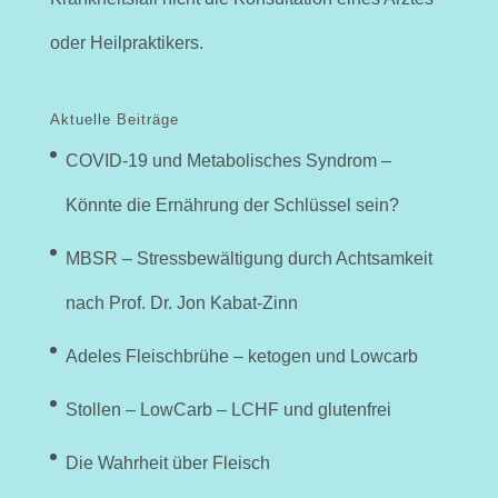
oder Heilpraktikers.
Aktuelle Beiträge
COVID-19 und Metabolisches Syndrom –
Könnte die Ernährung der Schlüssel sein?
MBSR – Stressbewältigung durch Achtsamkeit
nach Prof. Dr. Jon Kabat-Zinn
Adeles Fleischbrühe – ketogen und Lowcarb
Stollen – LowCarb – LCHF und glutenfrei
Die Wahrheit über Fleisch