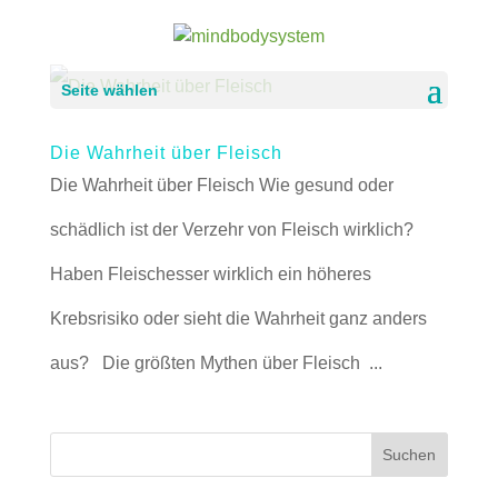
Seite wählen
Die Wahrheit über Fleisch
Die Wahrheit über Fleisch Wie gesund oder
schädlich ist der Verzehr von Fleisch wirklich?
Haben Fleischesser wirklich ein höheres
Krebsrisiko oder sieht die Wahrheit ganz anders
aus? Die größten Mythen über Fleisch ...