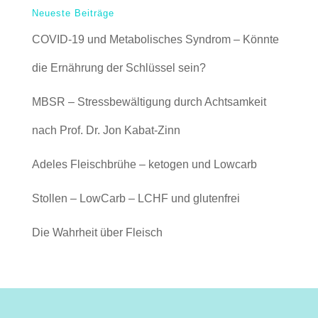
Neueste Beiträge
COVID-19 und Metabolisches Syndrom – Könnte
die Ernährung der Schlüssel sein?
MBSR – Stressbewältigung durch Achtsamkeit
nach Prof. Dr. Jon Kabat-Zinn
Adeles Fleischbrühe – ketogen und Lowcarb
Stollen – LowCarb – LCHF und glutenfrei
Die Wahrheit über Fleisch