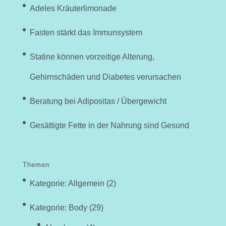
Adeles Kräuterlimonade
Fasten stärkt das Immunsystem
Statine können vorzeitige Alterung,
Gehirnschäden und Diabetes verursachen
Beratung bei Adipositas / Übergewicht
Gesättigte Fette in der Nahrung sind Gesund
Themen
Kategorie: Allgemein
(2)
Kategorie: Body
(29)