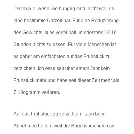
Essen Sie, wenn Sie hungrig sind, nicht weil es
eine bestimmte Uhrzeit hat. Für eine Reduzierung
des Gewichts ist es vorteilhaft, mindestens 12-16
Stunden nichts zu essen. Für viele Menschen ist
es daher am einfachsten auf das Frühstück zu
verzichten. Ich esse seit über einem Jahr kein
Frühstück mehr und habe seit dieser Zeit mehr als
7 Kilogramm verloren.
Auf das Frühstück zu verzichten, kann beim
Abnehmen helfen, weil die Bauchspeicheldrüse