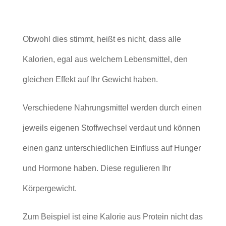
Obwohl dies stimmt, heißt es nicht, dass alle
Kalorien, egal aus welchem Lebensmittel, den
gleichen Effekt auf Ihr Gewicht haben.
Verschiedene Nahrungsmittel werden durch einen
jeweils eigenen Stoffwechsel verdaut und können
einen ganz unterschiedlichen Einfluss auf Hunger
und Hormone haben. Diese regulieren Ihr
Körpergewicht.
Zum Beispiel ist eine Kalorie aus Protein nicht das