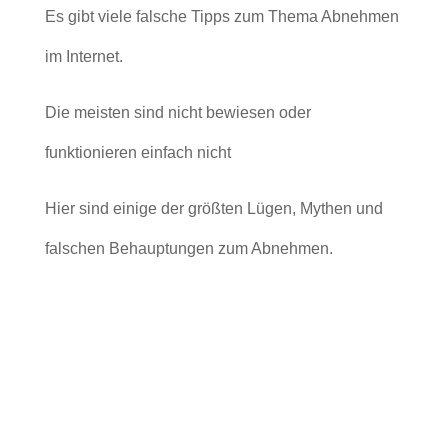
Es gibt viele falsche Tipps zum Thema Abnehmen
im Internet.
Die meisten sind nicht bewiesen oder
funktionieren einfach nicht
Hier sind einige der größten Lügen, Mythen und
falschen Behauptungen zum Abnehmen.