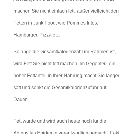
machen Sie nicht einfach fett, außer vielleicht den
Fetten in Junk Food, wie Pommes frites,
Hamburger, Pizza etc.
Solange die Gesamtkalorienzahl im Rahmen ist,
wird Fett Sie nicht fett machen. Im Gegenteil, ein
hoher Fettanteil in Ihrer Nahrung macht Sie länger
satt und senkt die Gesamtkalorienzufuhr auf
Dauer.
Fett wurde und wird auch heute noch für die
Adipositas Epidemie verantwortlich gemacht. Fakt