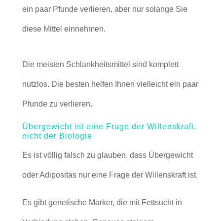
ein paar Pfunde verlieren, aber nur solange Sie
diese Mittel einnehmen.
Die meisten Schlankheitsmittel sind komplett
nutzlos. Die besten helfen Ihnen vielleicht ein paar
Pfunde zu verlieren.
Übergewicht ist eine Frage der Willenskraft,
nicht der Biologie
Es ist völlig falsch zu glauben, dass Übergewicht
oder Adipositas nur eine Frage der Willenskraft ist.
Es gibt genetische Marker, die mit Fettsucht in