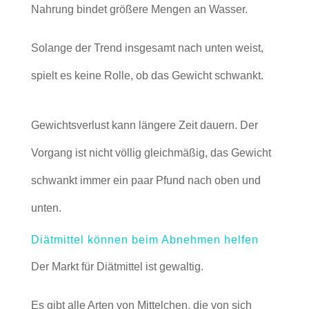
Nahrung bindet größere Mengen an Wasser.
Solange der Trend insgesamt nach unten weist,
spielt es keine Rolle, ob das Gewicht schwankt.
Gewichtsverlust kann längere Zeit dauern. Der
Vorgang ist nicht völlig gleichmäßig, das Gewicht
schwankt immer ein paar Pfund nach oben und
unten.
Diätmittel können beim Abnehmen helfen
Der Markt für Diätmittel ist gewaltig.
Es gibt alle Arten von Mittelchen, die von sich