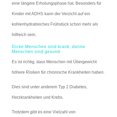
eine längere Erholungsphase hat. Besonders für
Kinder mit ADHS kann der Verzicht auf ein
kohlenhydratreiches Frühstück schon mehr als
hilfreich sein.
Dicke Menschen sind krank, dünne
Menschen sind gesund
Es ist richtig, dass Menschen mit Übergewicht
höhere Risiken für chronische Krankheiten haben.
Dies sind unter anderem Typ 2 Diabetes,
Herzkrankheiten und Krebs.
Trotzdem gibt es eine Vielzahl von