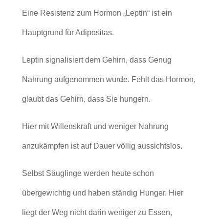
Eine Resistenz zum Hormon „Leptin“ ist ein
Hauptgrund für Adipositas.
Leptin signalisiert dem Gehirn, dass Genug
Nahrung aufgenommen wurde. Fehlt das Hormon,
glaubt das Gehirn, dass Sie hungern.
Hier mit Willenskraft und weniger Nahrung
anzukämpfen ist auf Dauer völlig aussichtslos.
Selbst Säuglinge werden heute schon
übergewichtig und haben ständig Hunger. Hier
liegt der Weg nicht darin weniger zu Essen,