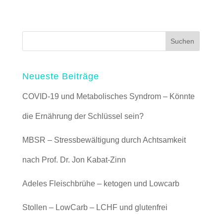
Neueste Beiträge
COVID-19 und Metabolisches Syndrom – Könnte
die Ernährung der Schlüssel sein?
MBSR – Stressbewältigung durch Achtsamkeit
nach Prof. Dr. Jon Kabat-Zinn
Adeles Fleischbrühe – ketogen und Lowcarb
Stollen – LowCarb – LCHF und glutenfrei