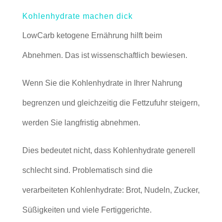
Kohlenhydrate machen dick
LowCarb ketogene Ernährung hilft beim
Abnehmen. Das ist wissenschaftlich bewiesen.
Wenn Sie die Kohlenhydrate in Ihrer Nahrung
begrenzen und gleichzeitig die Fettzufuhr steigern,
werden Sie langfristig abnehmen.
Dies bedeutet nicht, dass Kohlenhydrate generell
schlecht sind. Problematisch sind die
verarbeiteten Kohlenhydrate: Brot, Nudeln, Zucker,
Süßigkeiten und viele Fertiggerichte.