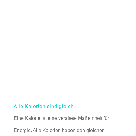
Alle Kalorien sind gleich
Eine Kalorie ist eine veraltete Maßeinheit für
Energie. Alle Kalorien haben den gleichen