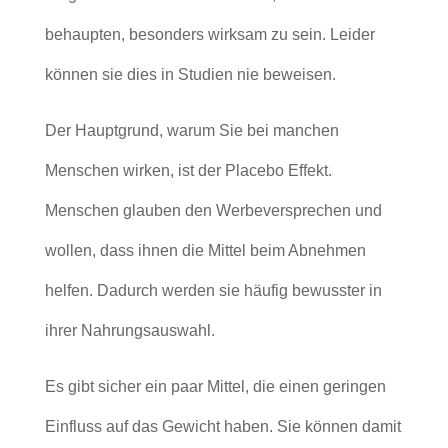
behaupten, besonders wirksam zu sein. Leider
können sie dies in Studien nie beweisen.
Der Hauptgrund, warum Sie bei manchen
Menschen wirken, ist der Placebo Effekt.
Menschen glauben den Werbeversprechen und
wollen, dass ihnen die Mittel beim Abnehmen
helfen. Dadurch werden sie häufig bewusster in
ihrer Nahrungsauswahl.
Es gibt sicher ein paar Mittel, die einen geringen
Einfluss auf das Gewicht haben. Sie können damit