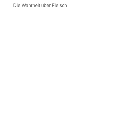
Die Wahrheit über Fleisch