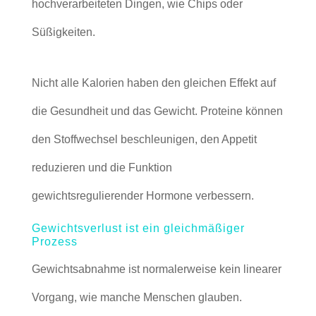
hochverarbeiteten Dingen, wie Chips oder
Süßigkeiten.
Nicht alle Kalorien haben den gleichen Effekt auf
die Gesundheit und das Gewicht. Proteine können
den Stoffwechsel beschleunigen, den Appetit
reduzieren und die Funktion
gewichtsregulierender Hormone verbessern.
Gewichtsverlust ist ein gleichmäßiger
Prozess
Gewichtsabnahme ist normalerweise kein linearer
Vorgang, wie manche Menschen glauben.