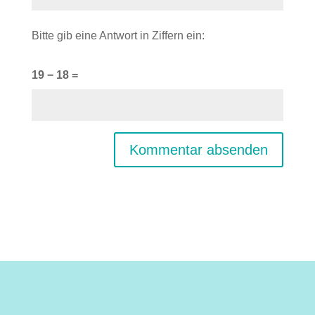
Bitte gib eine Antwort in Ziffern ein:
19 − 18 =