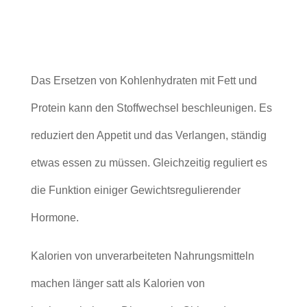
Das Ersetzen von Kohlenhydraten mit Fett und
Protein kann den Stoffwechsel beschleunigen. Es
reduziert den Appetit und das Verlangen, ständig
etwas essen zu müssen. Gleichzeitig reguliert es
die Funktion einiger Gewichtsregulierender
Hormone.
Kalorien von unverarbeiteten Nahrungsmitteln
machen länger satt als Kalorien von