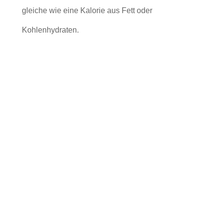
gleiche wie eine Kalorie aus Fett oder
Kohlenhydraten.