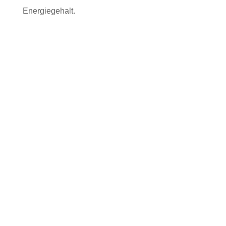
Energiegehalt.