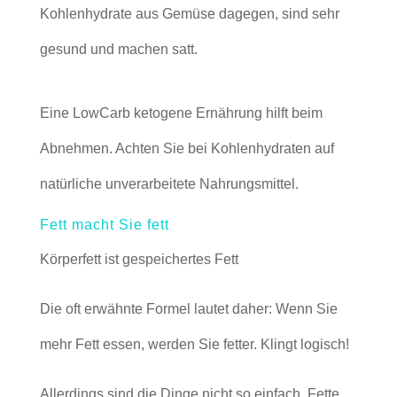
Kohlenhydrate aus Gemüse dagegen, sind sehr
gesund und machen satt.
Eine LowCarb ketogene Ernährung hilft beim
Abnehmen. Achten Sie bei Kohlenhydraten auf
natürliche unverarbeitete Nahrungsmittel.
Fett macht Sie fett
Körperfett ist gespeichertes Fett
Die oft erwähnte Formel lautet daher: Wenn Sie
mehr Fett essen, werden Sie fetter. Klingt logisch!
Allerdings sind die Dinge nicht so einfach. Fette