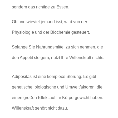
sondern das richtige zu Essen.
Ob und wieviel jemand isst, wird von der
Physiologie und der Biochemie gesteuert.
Solange Sie Nahrungsmittel zu sich nehmen, die
den Appetit steigern, nützt Ihre Willenskraft nichts.
Adipositas ist eine komplexe Störung. Es gibt
genetische, biologische und Umweltfaktoren, die
einen großen Effekt auf Ihr Körpergewicht haben.
Willenskraft gehört nicht dazu.