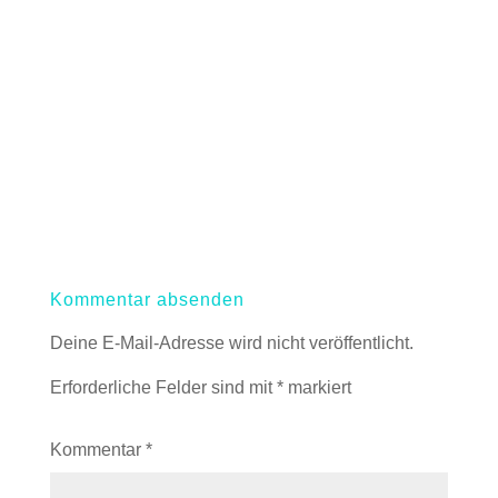
Kommentar absenden
Deine E-Mail-Adresse wird nicht veröffentlicht.
Erforderliche Felder sind mit
*
markiert
Kommentar
*