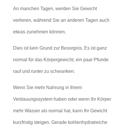
An manchen Tagen, werden Sie Gewicht
verlieren, während Sie an anderen Tagen auch
etwas zunehmen können.
Dies ist kein Grund zur Besorgnis. Es ist ganz
normal für das Körpergewicht, ein paar Pfunde
rauf und runter zu schwanken.
Wenn Sie mehr Nahrung in Ihrem
Verdauungssystem haben oder wenn Ihr Körper
mehr Wasser als normal hat, kann Ihr Gewicht
kurzfristig steigen. Gerade kohlenhydratreiche