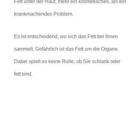
Fett unter der Haut, mehr ein kosmetisches, als ein
krankmachendes Problem.
Es ist entscheidend, wo sich das Fett bei Ihnen
sammelt. Gefährlich ist das Fett um die Organe.
Dabei spielt es keine Rolle, ob Sie schlank oder
fett sind.