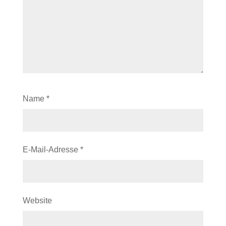
Name
*
E-Mail-Adresse
*
Website