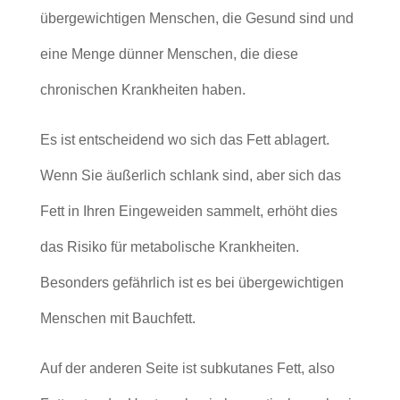
übergewichtigen Menschen, die Gesund sind und
eine Menge dünner Menschen, die diese
chronischen Krankheiten haben.
Es ist entscheidend wo sich das Fett ablagert.
Wenn Sie äußerlich schlank sind, aber sich das
Fett in Ihren Eingeweiden sammelt, erhöht dies
das Risiko für metabolische Krankheiten.
Besonders gefährlich ist es bei übergewichtigen
Menschen mit Bauchfett.
Auf der anderen Seite ist subkutanes Fett, also