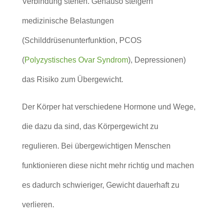
Verbindung stehen. Genauso steigern
medizinische Belastungen
(Schilddrüsenunterfunktion, PCOS
(
Polyzystisches Ovar Syndrom
), Depressionen)
das Risiko zum Übergewicht.
Der Körper hat verschiedene Hormone und Wege,
die dazu da sind, das Körpergewicht zu
regulieren. Bei übergewichtigen Menschen
funktionieren diese nicht mehr richtig und machen
es dadurch schwieriger, Gewicht dauerhaft zu
verlieren.