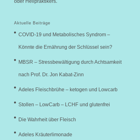
oder Heilpraktikers.
Aktuelle Beiträge
COVID-19 und Metabolisches Syndrom –
Könnte die Ernährung der Schlüssel sein?
MBSR – Stressbewältigung durch Achtsamkeit
nach Prof. Dr. Jon Kabat-Zinn
Adeles Fleischbrühe – ketogen und Lowcarb
Stollen – LowCarb – LCHF und glutenfrei
Die Wahrheit über Fleisch
Adeles Kräuterlimonade