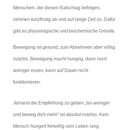
Menschen, die diesen Ratschlag befolgen,
nehmen kurzfristig ab und auf lange Zeit zu. Dafür
gibt es physiologische und biochemische Gründe.
Bewegung ist gesund, zum Abnehmen aber völlig
nutzlos. Bewegung macht hungrig, dann noch
weniger essen, kann auf Dauer nicht
funktionieren.
Jemand die Empfehlung zu geben „Iss weniger
und beweg dich mehr“ ist absolut nutzlos. Kein
Mensch hungert freiwillig sein Leben lang.