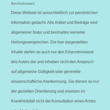
Rechtshinweis
Diese Website ist ausschließlich zur persönlichen
Information gedacht. Alle Artikel und Beiträge sind
allgemeiner Natur und beinhalten keinerlei
Heilungsversprechen. Die hier dargestellten
Inhalte stellen so auch nur den Erkenntnisstand
des Autors dar und erheben nicht den Anspruch
auf allgemeine Gültigkeit oder generelle
wissenschaftliche Anerkennung. Sie dienen so nur
der gezielten Orientierung und ersetzen im
Krankheitsfall nicht die Konsultation eines Arztes