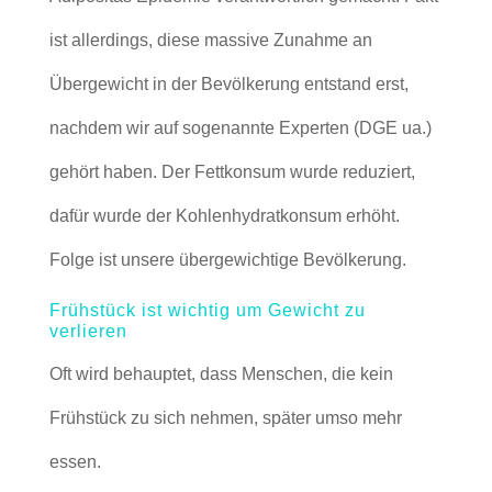
ist allerdings, diese massive Zunahme an
Übergewicht in der Bevölkerung entstand erst,
nachdem wir auf sogenannte Experten (DGE ua.)
gehört haben. Der Fettkonsum wurde reduziert,
dafür wurde der Kohlenhydratkonsum erhöht.
Folge ist unsere übergewichtige Bevölkerung.
Frühstück ist wichtig um Gewicht zu
verlieren
Oft wird behauptet, dass Menschen, die kein
Frühstück zu sich nehmen, später umso mehr
essen.