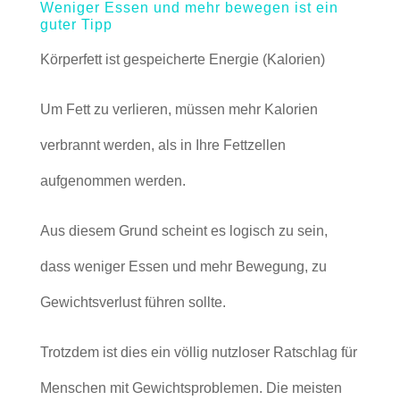
Weniger Essen und mehr bewegen ist ein
guter Tipp
Körperfett ist gespeicherte Energie (Kalorien)
Um Fett zu verlieren, müssen mehr Kalorien
verbrannt werden, als in Ihre Fettzellen
aufgenommen werden.
Aus diesem Grund scheint es logisch zu sein,
dass weniger Essen und mehr Bewegung, zu
Gewichtsverlust führen sollte.
Trotzdem ist dies ein völlig nutzloser Ratschlag für
Menschen mit Gewichtsproblemen. Die meisten