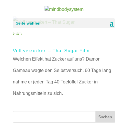
Seite wählen
Voll verzuckert – That Sugar Film
Welchen Effekt hat Zucker auf uns? Damon
Gameau wagte den Selbstversuch. 60 Tage lang
nahme er jeden Tag 40 Teelöffel Zucker in
Nahrungsmitteln zu sich.