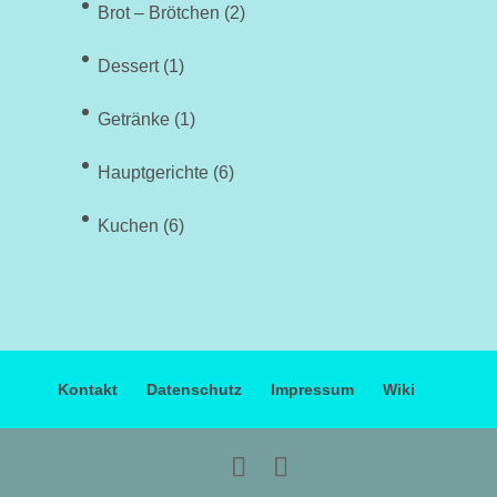
Brot – Brötchen
(2)
Dessert
(1)
Getränke
(1)
Hauptgerichte
(6)
Kuchen
(6)
Kontakt
Datenschutz
Impressum
Wiki