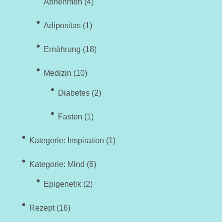
Abnehmen
(4)
Adipositas
(1)
Ernährung
(18)
Medizin
(10)
Diabetes
(2)
Fasten
(1)
Kategorie: Inspiration
(1)
Kategorie: Mind
(6)
Epigenetik
(2)
Rezept
(16)