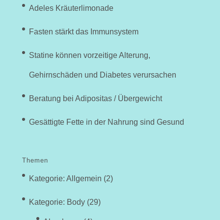
Adeles Kräuterlimonade
Fasten stärkt das Immunsystem
Statine können vorzeitige Alterung,
Gehirnschäden und Diabetes verursachen
Beratung bei Adipositas / Übergewicht
Gesättigte Fette in der Nahrung sind Gesund
Themen
Kategorie: Allgemein
(2)
Kategorie: Body
(29)