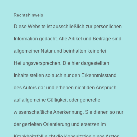
Rechtshinweis
Diese Website ist ausschließlich zur persönlichen
Information gedacht. Alle Artikel und Beiträge sind
allgemeiner Natur und beinhalten keinerlei
Heilungsversprechen. Die hier dargestellten
Inhalte stellen so auch nur den Erkenntnisstand
des Autors dar und erheben nicht den Anspruch
auf allgemeine Gültigkeit oder generelle
wissenschaftliche Anerkennung. Sie dienen so nur
der gezielten Orientierung und ersetzen im
Krankheitsfall nicht die Konsultation eines Arztes