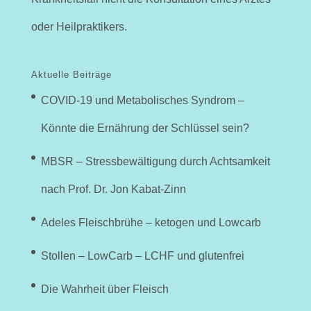
oder Heilpraktikers.
Aktuelle Beiträge
COVID-19 und Metabolisches Syndrom –
Könnte die Ernährung der Schlüssel sein?
MBSR – Stressbewältigung durch Achtsamkeit
nach Prof. Dr. Jon Kabat-Zinn
Adeles Fleischbrühe – ketogen und Lowcarb
Stollen – LowCarb – LCHF und glutenfrei
Die Wahrheit über Fleisch