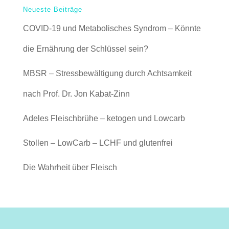
Neueste Beiträge
COVID-19 und Metabolisches Syndrom – Könnte
die Ernährung der Schlüssel sein?
MBSR – Stressbewältigung durch Achtsamkeit
nach Prof. Dr. Jon Kabat-Zinn
Adeles Fleischbrühe – ketogen und Lowcarb
Stollen – LowCarb – LCHF und glutenfrei
Die Wahrheit über Fleisch